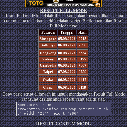
RESULT FULL MODE
Result Full mode ini adalah Result yang akan menampilkan semua
pasaran yang telah kami add kedalam script. Berikut tampilan Result
Full Mode'nya:
Pasaran
Tanggal
Hasil
Singapore
05.08.2026
0715
Bulls Eye
06.08.2026
7598
Hongkong
06.08.2026
3634
Sydney
05.08.2026
6199
Cambodia
06.08.2026
7607
Taipei
07.08.2026
0759
Osaka
06.08.2026
4417
China
06.08.2026
0119
Copy paste script di bawah ini untuk mendapatkan Result Full Mode
langsung di situs anda seperti yang ada di atas.
RESULT COSTUM MODE